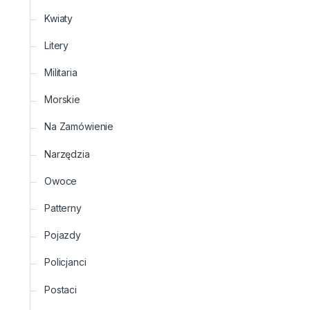
Kwiaty
Litery
Militaria
Morskie
Na Zamówienie
Narzędzia
Owoce
Patterny
Pojazdy
Policjanci
Postaci