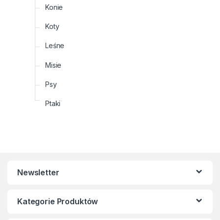
Konie
Koty
Leśne
Misie
Psy
Ptaki
Newsletter
Kategorie Produktów