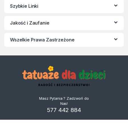
Szybkie Linki
Jakość i Zaufanie
Wszelkie Prawa Zastrzeżone
Masz Pytania ? Zadzwoń do
Nas!
577 442 884