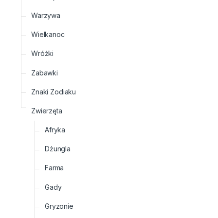
Warzywa
Wielkanoc
Wróżki
Zabawki
Znaki Zodiaku
Zwierzęta
Afryka
Dżungla
Farma
Gady
Gryzonie