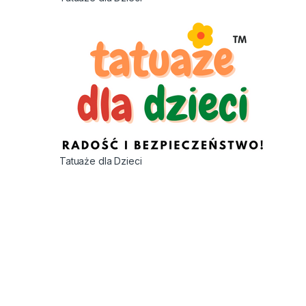
Tatuaże dla Dzieci