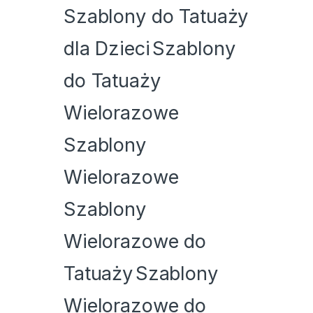
Szablony do Tatuaży
dla Dzieci
Szablony
do Tatuaży
Wielorazowe
Szablony
Wielorazowe
Szablony
Wielorazowe do
Tatuaży
Szablony
Wielorazowe do