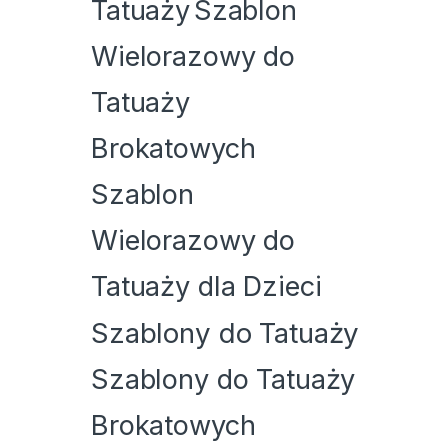
Tatuaży
Szablon
Wielorazowy do
Tatuaży
Brokatowych
Szablon
Wielorazowy do
Tatuaży dla Dzieci
Szablony do Tatuaży
Szablony do Tatuaży
Brokatowych