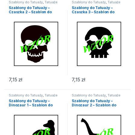
Szablony do Tatuaży
,
Tatuaże
Szablony do Tatuaży
,
Tatuaże
Szablony do Tatuaży –
Szablony do Tatuaży –
Czaszka 2 – Szablon do
Czaszka 3 – Szablon do
Tatuażu
Tatuażu
7,15
zł
7,15
zł
Szablony do Tatuaży
,
Tatuaże
Szablony do Tatuaży
,
Tatuaże
Szablony do Tatuaży –
Szablony do Tatuaży –
Dinozaur 1 – Szablon do
Dinozaur 2 – Szablon do
Tatuażu
Tatuażu