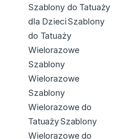
Szablony do Tatuaży
dla Dzieci
Szablony
do Tatuaży
Wielorazowe
Szablony
Wielorazowe
Szablony
Wielorazowe do
Tatuaży
Szablony
Wielorazowe do