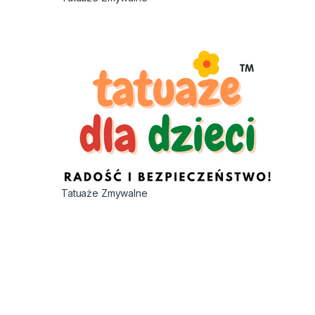
Tatuaże Zmywalne