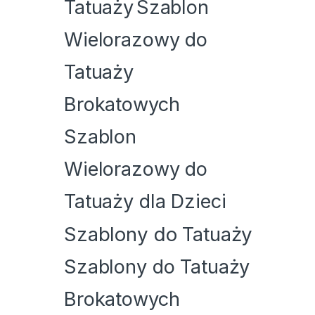
Tatuaży
Szablon
Wielorazowy do
Tatuaży
Brokatowych
Szablon
Wielorazowy do
Tatuaży dla Dzieci
Szablony do Tatuaży
Szablony do Tatuaży
Brokatowych