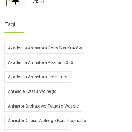
7,15
zł
Tagi
Akademia Animatora Certyfikat Kraków
Akademia Animatora Poznań 2026
Akademia Animatora Trójmiasto
Animacje Czasu Wolnego
Animator Brokatowe Tatuaże Wesele
Animator Czasu Wolnego Kurs Trójmiasto