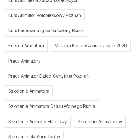
Kurs Animatora Zabaw Dziecięcych
Kurs Animator Kompleksowy Poznań
Kurs Facepainting Bańki Balony Rumia
Kurs na Animatora
Maraton Kursów Animacyjnych 2026
Praca Animatora
Praca Animator Dzieci Certyfikat Poznań
Szkolenie Animatora
Szkolenie Animatora Czasu Wolnego Rumia
Szkolenie Animator Hotelowy
Szkolenie Animatorów
Szkolenie dla Animatorów