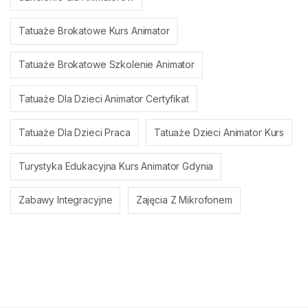
Tatuaże Brokatowe Kurs Animator
Tatuaże Brokatowe Szkolenie Animator
Tatuaże Dla Dzieci Animator Certyfikat
Tatuaże Dla Dzieci Praca
Tatuaże Dzieci Animator Kurs
Turystyka Edukacyjna Kurs Animator Gdynia
Zabawy Integracyjne
Zajęcia Z Mikrofonem