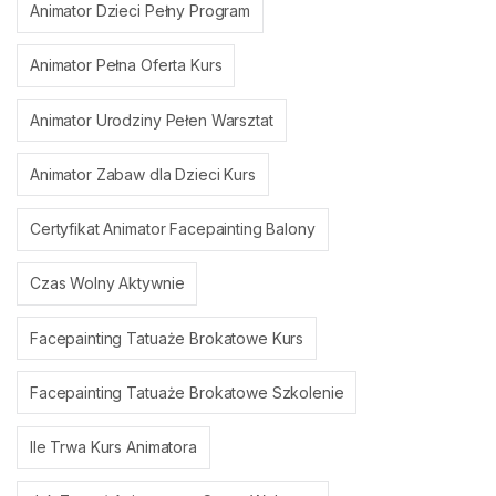
Animator Dzieci Pełny Program
Animator Pełna Oferta Kurs
Animator Urodziny Pełen Warsztat
Animator Zabaw dla Dzieci Kurs
Certyfikat Animator Facepainting Balony
Czas Wolny Aktywnie
Facepainting Tatuaże Brokatowe Kurs
Facepainting Tatuaże Brokatowe Szkolenie
Ile Trwa Kurs Animatora