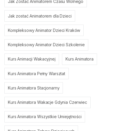
Jak Zostać Animatorem Czasu Wolnego
Jak zostać Animatorem dla Dzieci
Kompleksowy Animator Dzieci Kraków
Kompleksowy Animator Dzieci Szkolenie
Kurs Animacji Wakacyjnej
Kurs Animatora
Kurs Animatora Pełny Warsztat
Kurs Animatora Stacjonarny
Kurs Animatora Wakacje Gdynia Czerwiec
Kurs Animatora Wszystkie Umiejętności