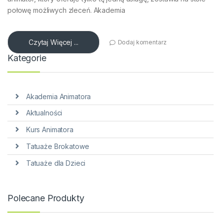
połowę możliwych zleceń. Akademia
Czytaj Więcej ...
Dodaj komentarz
Kategorie
Akademia Animatora
Aktualności
Kurs Animatora
Tatuaże Brokatowe
Tatuaże dla Dzieci
Polecane Produkty