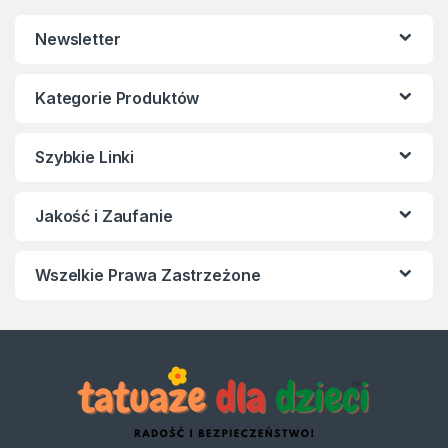
Newsletter
Kategorie Produktów
Szybkie Linki
Jakość i Zaufanie
Wszelkie Prawa Zastrzeżone