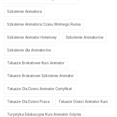
Szkolenie Animatora
Szkolenie Animatora Czasu Wolnego Rumia
Szkolenie Animator Hotelowy
Szkolenie Animatorów
Szkolenie dla Animatorów
Tatuaże Brokatowe Kurs Animator
Tatuaże Brokatowe Szkolenie Animator
Tatuaże Dla Dzieci Animator Certyfikat
Tatuaże Dla Dzieci Praca
Tatuaże Dzieci Animator Kurs
Turystyka Edukacyjna Kurs Animator Gdynia