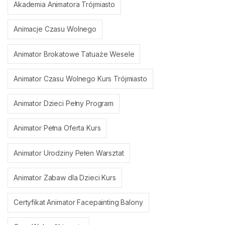
Akademia Animatora Trójmiasto
Animacje Czasu Wolnego
Animator Brokatowe Tatuaże Wesele
Animator Czasu Wolnego Kurs Trójmiasto
Animator Dzieci Pełny Program
Animator Pełna Oferta Kurs
Animator Urodziny Pełen Warsztat
Animator Zabaw dla Dzieci Kurs
Certyfikat Animator Facepainting Balony