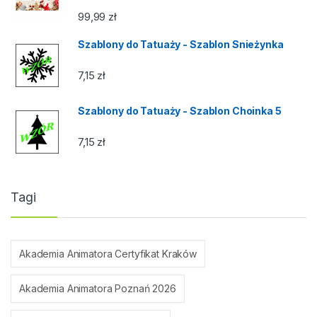
99,99
zł
Szablony do Tatuaży - Szablon Snieżynka
7,15
zł
Szablony do Tatuaży - Szablon Choinka 5
7,15
zł
Tagi
Akademia Animatora Certyfikat Kraków
Akademia Animatora Poznań 2026