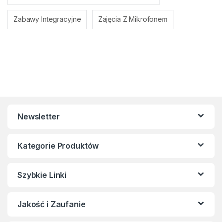
Zabawy Integracyjne
Zajęcia Z Mikrofonem
Newsletter
Kategorie Produktów
Szybkie Linki
Jakość i Zaufanie