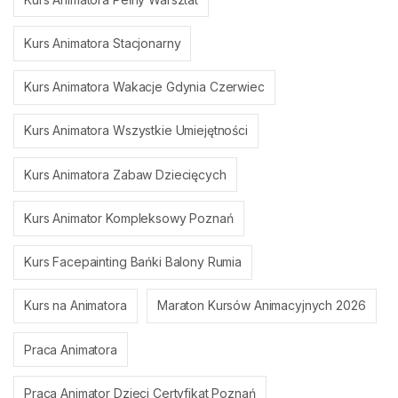
Kurs Animatora Stacjonarny
Kurs Animatora Wakacje Gdynia Czerwiec
Kurs Animatora Wszystkie Umiejętności
Kurs Animatora Zabaw Dziecięcych
Kurs Animator Kompleksowy Poznań
Kurs Facepainting Bańki Balony Rumia
Kurs na Animatora
Maraton Kursów Animacyjnych 2026
Praca Animatora
Praca Animator Dzieci Certyfikat Poznań