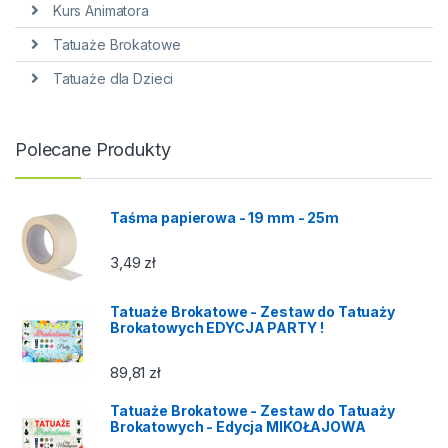
Kurs Animatora
Tatuaże Brokatowe
Tatuaże dla Dzieci
Polecane Produkty
Taśma papierowa - 19 mm - 25m
3,49
zł
Tatuaże Brokatowe - Zestaw do Tatuaży
Brokatowych EDYCJA PARTY !
89,81
zł
Tatuaże Brokatowe - Zestaw do Tatuaży
Brokatowych - Edycja MIKOŁAJOWA