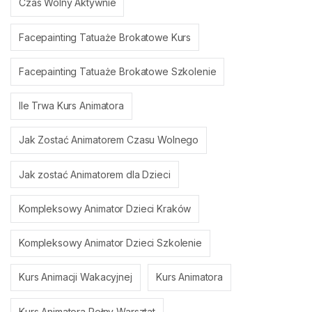
Czas Wolny Aktywnie
Facepainting Tatuaże Brokatowe Kurs
Facepainting Tatuaże Brokatowe Szkolenie
Ile Trwa Kurs Animatora
Jak Zostać Animatorem Czasu Wolnego
Jak zostać Animatorem dla Dzieci
Kompleksowy Animator Dzieci Kraków
Kompleksowy Animator Dzieci Szkolenie
Kurs Animacji Wakacyjnej
Kurs Animatora
Kurs Animatora Pełny Warsztat