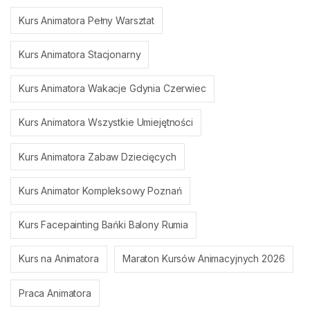
Kurs Animatora Pełny Warsztat
Kurs Animatora Stacjonarny
Kurs Animatora Wakacje Gdynia Czerwiec
Kurs Animatora Wszystkie Umiejętności
Kurs Animatora Zabaw Dziecięcych
Kurs Animator Kompleksowy Poznań
Kurs Facepainting Bańki Balony Rumia
Kurs na Animatora
Maraton Kursów Animacyjnych 2026
Praca Animatora