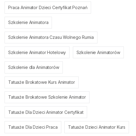
Praca Animator Dzieci Certyfikat Poznań
Szkolenie Animatora
Szkolenie Animatora Czasu Wolnego Rumia
Szkolenie Animator Hotelowy
Szkolenie Animatorów
Szkolenie dla Animatorów
Tatuaże Brokatowe Kurs Animator
Tatuaże Brokatowe Szkolenie Animator
Tatuaże Dla Dzieci Animator Certyfikat
Tatuaże Dla Dzieci Praca
Tatuaże Dzieci Animator Kurs