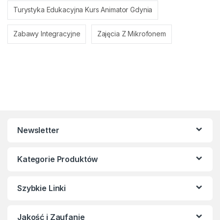
Turystyka Edukacyjna Kurs Animator Gdynia
Zabawy Integracyjne
Zajęcia Z Mikrofonem
Newsletter
Kategorie Produktów
Szybkie Linki
Jakość i Zaufanie