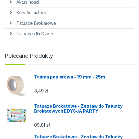
Aktualności
Kurs Animatora
Tatuaże Brokatowe
Tatuaże dla Dzieci
Polecane Produkty
Taśma papierowa - 19 mm - 25m
3,49
zł
Tatuaże Brokatowe - Zestaw do Tatuaży
Brokatowych EDYCJA PARTY !
89,81
zł
Tatuaże Brokatowe - Zestaw do Tatuaży