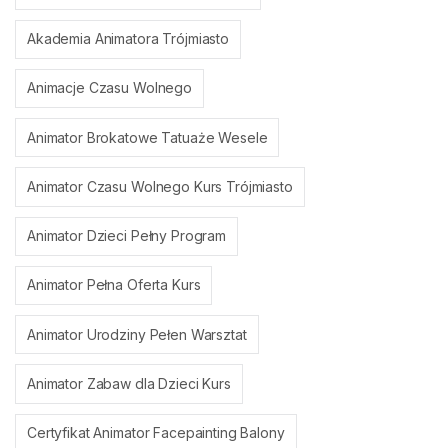
Akademia Animatora Trójmiasto
Animacje Czasu Wolnego
Animator Brokatowe Tatuaże Wesele
Animator Czasu Wolnego Kurs Trójmiasto
Animator Dzieci Pełny Program
Animator Pełna Oferta Kurs
Animator Urodziny Pełen Warsztat
Animator Zabaw dla Dzieci Kurs
Certyfikat Animator Facepainting Balony