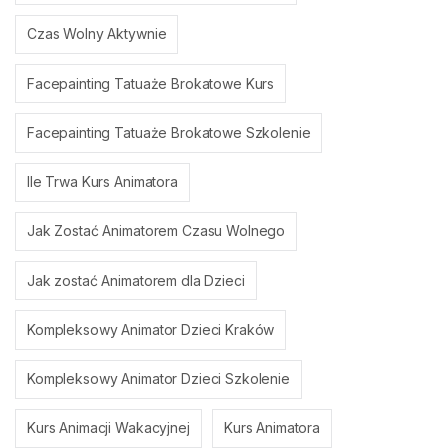
Czas Wolny Aktywnie
Facepainting Tatuaże Brokatowe Kurs
Facepainting Tatuaże Brokatowe Szkolenie
Ile Trwa Kurs Animatora
Jak Zostać Animatorem Czasu Wolnego
Jak zostać Animatorem dla Dzieci
Kompleksowy Animator Dzieci Kraków
Kompleksowy Animator Dzieci Szkolenie
Kurs Animacji Wakacyjnej
Kurs Animatora