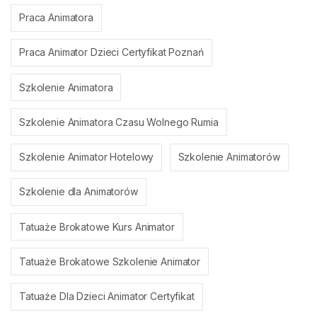
Praca Animatora
Praca Animator Dzieci Certyfikat Poznań
Szkolenie Animatora
Szkolenie Animatora Czasu Wolnego Rumia
Szkolenie Animator Hotelowy
Szkolenie Animatorów
Szkolenie dla Animatorów
Tatuaże Brokatowe Kurs Animator
Tatuaże Brokatowe Szkolenie Animator
Tatuaże Dla Dzieci Animator Certyfikat