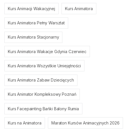
Kurs Animacji Wakacyjnej
Kurs Animatora
Kurs Animatora Pełny Warsztat
Kurs Animatora Stacjonarny
Kurs Animatora Wakacje Gdynia Czerwiec
Kurs Animatora Wszystkie Umiejętności
Kurs Animatora Zabaw Dziecięcych
Kurs Animator Kompleksowy Poznań
Kurs Facepainting Bańki Balony Rumia
Kurs na Animatora
Maraton Kursów Animacyjnych 2026