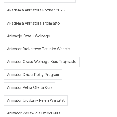
Akademia Animatora Poznań 2026
Akademia Animatora Trójmiasto
Animacje Czasu Wolnego
Animator Brokatowe Tatuaże Wesele
Animator Czasu Wolnego Kurs Trójmiasto
Animator Dzieci Pełny Program
Animator Pełna Oferta Kurs
Animator Urodziny Pełen Warsztat
Animator Zabaw dla Dzieci Kurs