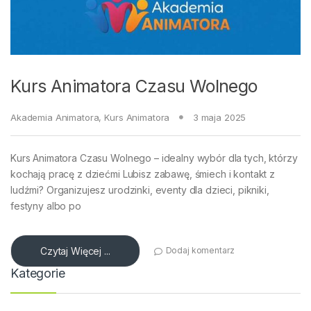
Kurs Animatora Czasu Wolnego
Akademia Animatora
,
Kurs Animatora
3 maja 2025
Kurs Animatora Czasu Wolnego – idealny wybór dla tych, którzy
kochają pracę z dziećmi Lubisz zabawę, śmiech i kontakt z
ludźmi? Organizujesz urodzinki, eventy dla dzieci, pikniki,
festyny albo po
Czytaj Więcej ...
Dodaj komentarz
Kategorie