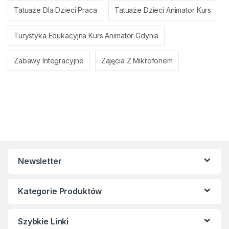
Tatuaże Dla Dzieci Praca
Tatuaże Dzieci Animator Kurs
Turystyka Edukacyjna Kurs Animator Gdynia
Zabawy Integracyjne
Zajęcia Z Mikrofonem
Newsletter
Kategorie Produktów
Szybkie Linki