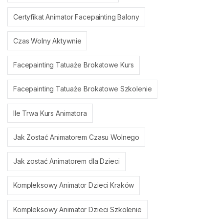
Certyfikat Animator Facepainting Balony
Czas Wolny Aktywnie
Facepainting Tatuaże Brokatowe Kurs
Facepainting Tatuaże Brokatowe Szkolenie
Ile Trwa Kurs Animatora
Jak Zostać Animatorem Czasu Wolnego
Jak zostać Animatorem dla Dzieci
Kompleksowy Animator Dzieci Kraków
Kompleksowy Animator Dzieci Szkolenie