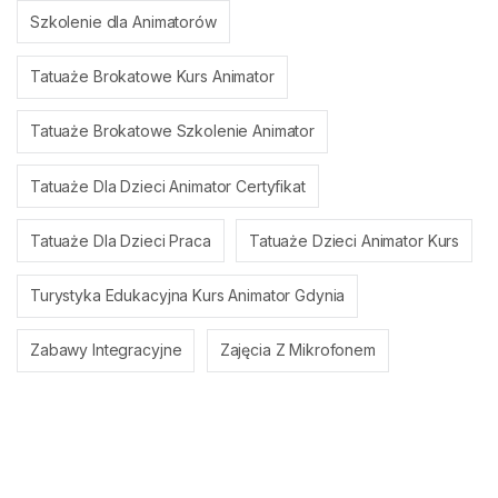
Szkolenie dla Animatorów
Tatuaże Brokatowe Kurs Animator
Tatuaże Brokatowe Szkolenie Animator
Tatuaże Dla Dzieci Animator Certyfikat
Tatuaże Dla Dzieci Praca
Tatuaże Dzieci Animator Kurs
Turystyka Edukacyjna Kurs Animator Gdynia
Zabawy Integracyjne
Zajęcia Z Mikrofonem