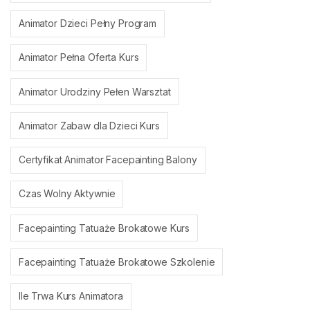
Animator Dzieci Pełny Program
Animator Pełna Oferta Kurs
Animator Urodziny Pełen Warsztat
Animator Zabaw dla Dzieci Kurs
Certyfikat Animator Facepainting Balony
Czas Wolny Aktywnie
Facepainting Tatuaże Brokatowe Kurs
Facepainting Tatuaże Brokatowe Szkolenie
Ile Trwa Kurs Animatora