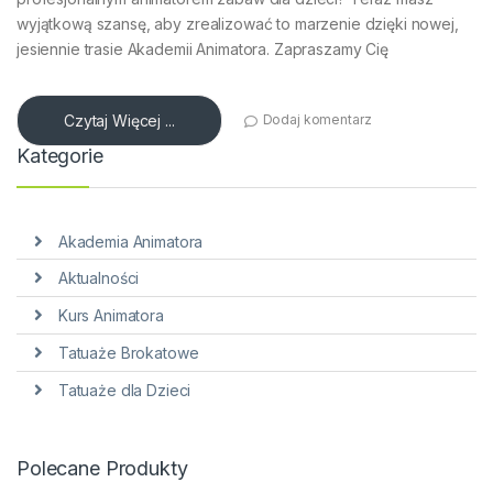
wyjątkową szansę, aby zrealizować to marzenie dzięki nowej,
jesiennie trasie Akademii Animatora. Zapraszamy Cię
Czytaj Więcej ...
Dodaj komentarz
Kategorie
Akademia Animatora
Aktualności
Kurs Animatora
Tatuaże Brokatowe
Tatuaże dla Dzieci
Polecane Produkty