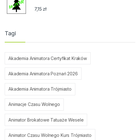
7,15
zł
Tagi
Akademia Animatora Certyfikat Kraków
Akademia Animatora Poznań 2026
Akademia Animatora Trójmiasto
Animacje Czasu Wolnego
Animator Brokatowe Tatuaże Wesele
Animator Czasu Wolnego Kurs Trójmiasto