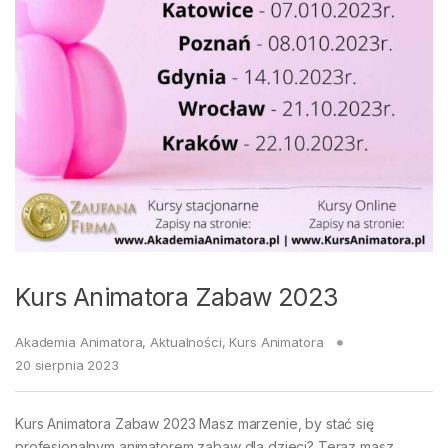
Kurs Animatora Zabaw 2023
Akademia Animatora
,
Aktualności
,
Kurs Animatora
20 sierpnia 2023
Kurs Animatora Zabaw 2023 Masz marzenie, by stać się
profesjonalnym animatorem zabaw dla dzieci? Teraz masz