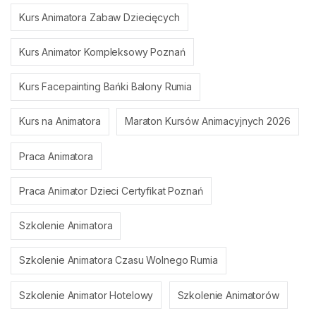
Kurs Animatora Zabaw Dziecięcych
Kurs Animator Kompleksowy Poznań
Kurs Facepainting Bańki Balony Rumia
Kurs na Animatora
Maraton Kursów Animacyjnych 2026
Praca Animatora
Praca Animator Dzieci Certyfikat Poznań
Szkolenie Animatora
Szkolenie Animatora Czasu Wolnego Rumia
Szkolenie Animator Hotelowy
Szkolenie Animatorów