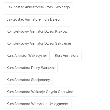
Jak Zostać Animatorem Czasu Wolnego
Jak zostać Animatorem dla Dzieci
Kompleksowy Animator Dzieci Kraków
Kompleksowy Animator Dzieci Szkolenie
Kurs Animacji Wakacyjnej
Kurs Animatora
Kurs Animatora Pełny Warsztat
Kurs Animatora Stacjonarny
Kurs Animatora Wakacje Gdynia Czerwiec
Kurs Animatora Wszystkie Umiejętności