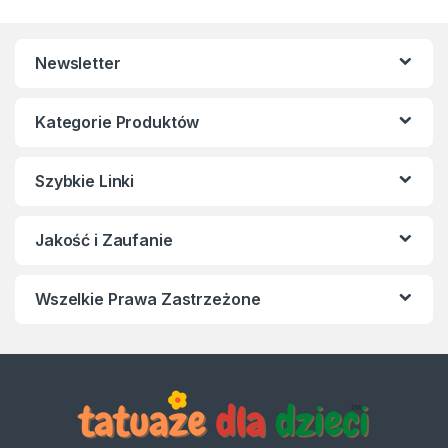
Newsletter
Kategorie Produktów
Szybkie Linki
Jakość i Zaufanie
Wszelkie Prawa Zastrzeżone