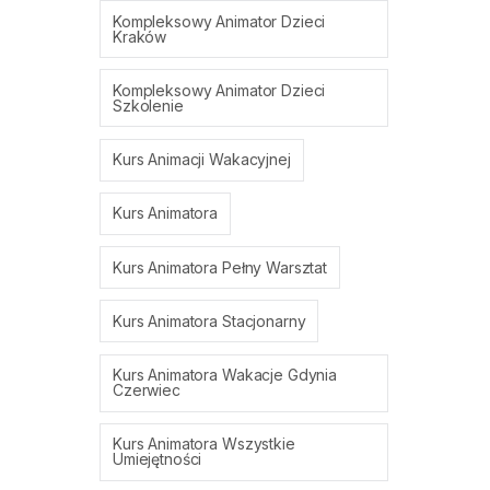
Kompleksowy Animator Dzieci
Kraków
Kompleksowy Animator Dzieci
Szkolenie
Kurs Animacji Wakacyjnej
Kurs Animatora
Kurs Animatora Pełny Warsztat
Kurs Animatora Stacjonarny
Kurs Animatora Wakacje Gdynia
Czerwiec
Kurs Animatora Wszystkie
Umiejętności