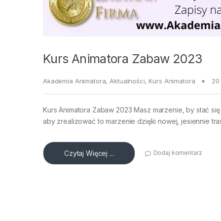
Kurs Animatora Zabaw 2023
Akademia Animatora
,
Aktualności
,
Kurs Animatora
20
Kurs Animatora Zabaw 2023 Masz marzenie, by stać się
aby zrealizować to marzenie dzięki nowej, jesiennie tr
Czytaj Więcej ...
Dodaj komentarz