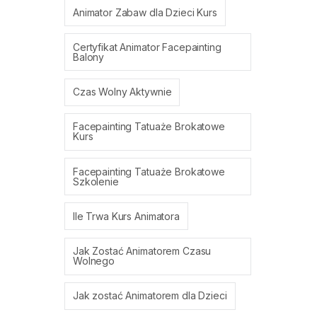
Animator Zabaw dla Dzieci Kurs
Certyfikat Animator Facepainting
Balony
Czas Wolny Aktywnie
Facepainting Tatuaże Brokatowe
Kurs
Facepainting Tatuaże Brokatowe
Szkolenie
Ile Trwa Kurs Animatora
Jak Zostać Animatorem Czasu
Wolnego
Jak zostać Animatorem dla Dzieci