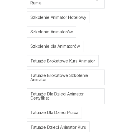
Rumia
Szkolenie Animator Hotelowy
Szkolenie Animatorów
Szkolenie dla Animatorów
Tatuaże Brokatowe Kurs Animator
Tatuaże Brokatowe Szkolenie
Animator
Tatuaże Dla Dzieci Animator
Certyfikat
Tatuaże Dla Dzieci Praca
Tatuaże Dzieci Animator Kurs