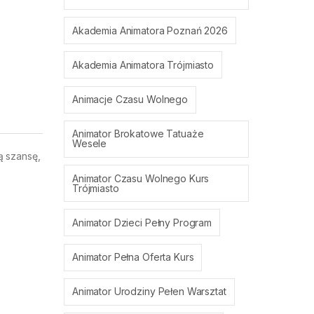
Akademia Animatora Poznań 2026
Akademia Animatora Trójmiasto
Animacje Czasu Wolnego
Animator Brokatowe Tatuaże
Wesele
ą szansę,
Animator Czasu Wolnego Kurs
Trójmiasto
Animator Dzieci Pełny Program
Animator Pełna Oferta Kurs
Animator Urodziny Pełen Warsztat