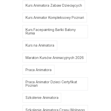
Kurs Animatora Zabaw Dziecięcych
Kurs Animator Kompleksowy Poznań
Kurs Facepainting Bańki Balony
Rumia
Kurs na Animatora
Maraton Kursów Animacyjnych 2026
Praca Animatora
Praca Animator Dzieci Certyfikat
Poznań
Szkolenie Animatora
Szkolenie Animatora Czasu Wolnego