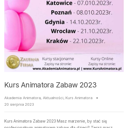
Kurs Animatora Zabaw 2023
Akademia Animatora
,
Aktualności
,
Kurs Animatora
20 sierpnia 2023
Kurs Animatora Zabaw 2023 Masz marzenie, by stać się
profesjonalnym animatorem zabaw dla dzieci? Teraz masz