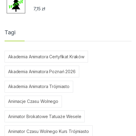
7,15
zł
Tagi
Akademia Animatora Certyfikat Kraków
Akademia Animatora Poznań 2026
Akademia Animatora Trójmiasto
Animacje Czasu Wolnego
Animator Brokatowe Tatuaże Wesele
Animator Czasu Wolnego Kurs Trójmiasto