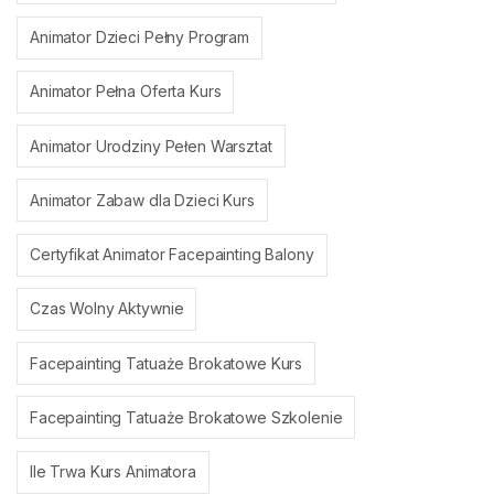
Animator Dzieci Pełny Program
Animator Pełna Oferta Kurs
Animator Urodziny Pełen Warsztat
Animator Zabaw dla Dzieci Kurs
Certyfikat Animator Facepainting Balony
Czas Wolny Aktywnie
Facepainting Tatuaże Brokatowe Kurs
Facepainting Tatuaże Brokatowe Szkolenie
Ile Trwa Kurs Animatora