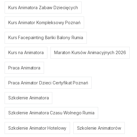
Kurs Animatora Zabaw Dziecięcych
Kurs Animator Kompleksowy Poznań
Kurs Facepainting Bańki Balony Rumia
Kurs na Animatora
Maraton Kursów Animacyjnych 2026
Praca Animatora
Praca Animator Dzieci Certyfikat Poznań
Szkolenie Animatora
Szkolenie Animatora Czasu Wolnego Rumia
Szkolenie Animator Hotelowy
Szkolenie Animatorów