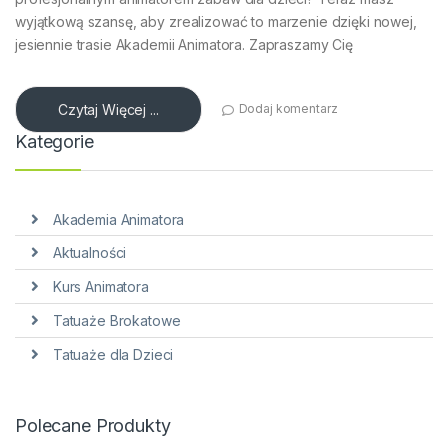
wyjątkową szansę, aby zrealizować to marzenie dzięki nowej,
jesiennie trasie Akademii Animatora. Zapraszamy Cię
Czytaj Więcej ...
Dodaj komentarz
Kategorie
Akademia Animatora
Aktualności
Kurs Animatora
Tatuaże Brokatowe
Tatuaże dla Dzieci
Polecane Produkty