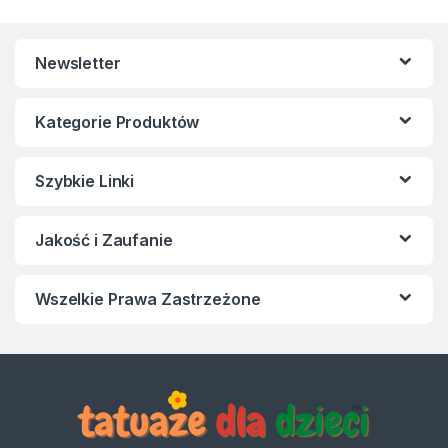
Newsletter
Kategorie Produktów
Szybkie Linki
Jakość i Zaufanie
Wszelkie Prawa Zastrzeżone