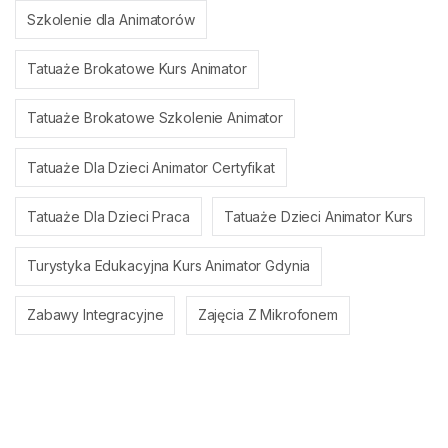
Szkolenie dla Animatorów
Tatuaże Brokatowe Kurs Animator
Tatuaże Brokatowe Szkolenie Animator
Tatuaże Dla Dzieci Animator Certyfikat
Tatuaże Dla Dzieci Praca
Tatuaże Dzieci Animator Kurs
Turystyka Edukacyjna Kurs Animator Gdynia
Zabawy Integracyjne
Zajęcia Z Mikrofonem