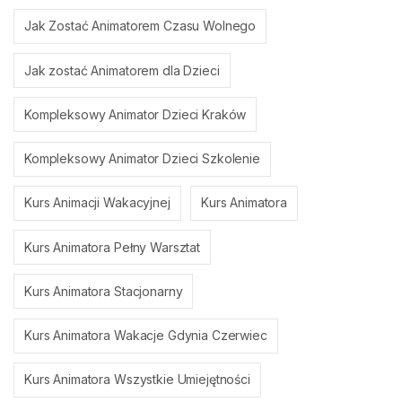
Jak Zostać Animatorem Czasu Wolnego
Jak zostać Animatorem dla Dzieci
Kompleksowy Animator Dzieci Kraków
Kompleksowy Animator Dzieci Szkolenie
Kurs Animacji Wakacyjnej
Kurs Animatora
Kurs Animatora Pełny Warsztat
Kurs Animatora Stacjonarny
Kurs Animatora Wakacje Gdynia Czerwiec
Kurs Animatora Wszystkie Umiejętności