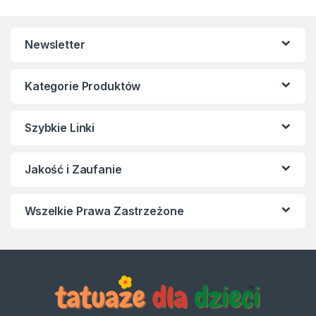
Newsletter
Kategorie Produktów
Szybkie Linki
Jakość i Zaufanie
Wszelkie Prawa Zastrzeżone