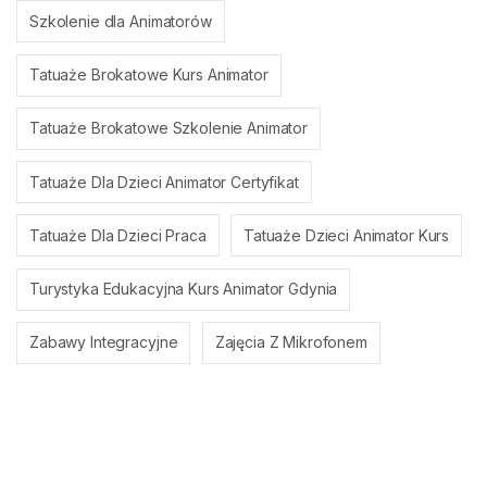
Szkolenie dla Animatorów
Tatuaże Brokatowe Kurs Animator
Tatuaże Brokatowe Szkolenie Animator
Tatuaże Dla Dzieci Animator Certyfikat
Tatuaże Dla Dzieci Praca
Tatuaże Dzieci Animator Kurs
Turystyka Edukacyjna Kurs Animator Gdynia
Zabawy Integracyjne
Zajęcia Z Mikrofonem