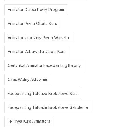
Animator Dzieci Pełny Program
Animator Pełna Oferta Kurs
Animator Urodziny Pełen Warsztat
Animator Zabaw dla Dzieci Kurs
Certyfikat Animator Facepainting Balony
Czas Wolny Aktywnie
Facepainting Tatuaże Brokatowe Kurs
Facepainting Tatuaże Brokatowe Szkolenie
Ile Trwa Kurs Animatora