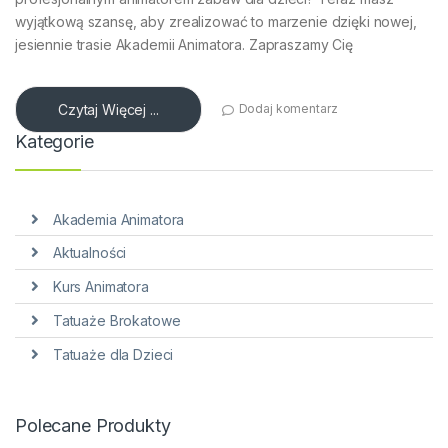
wyjątkową szansę, aby zrealizować to marzenie dzięki nowej,
jesiennie trasie Akademii Animatora. Zapraszamy Cię
Czytaj Więcej ...
Dodaj komentarz
Kategorie
Akademia Animatora
Aktualności
Kurs Animatora
Tatuaże Brokatowe
Tatuaże dla Dzieci
Polecane Produkty