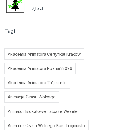
7,15
zł
Tagi
Akademia Animatora Certyfikat Kraków
Akademia Animatora Poznań 2026
Akademia Animatora Trójmiasto
Animacje Czasu Wolnego
Animator Brokatowe Tatuaże Wesele
Animator Czasu Wolnego Kurs Trójmiasto