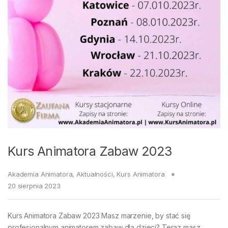
Kurs Animatora Zabaw 2023
Akademia Animatora
,
Aktualności
,
Kurs Animatora
20 sierpnia 2023
Kurs Animatora Zabaw 2023 Masz marzenie, by stać się
profesjonalnym animatorem zabaw dla dzieci? Teraz masz