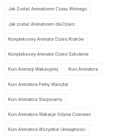
Jak Zostać Animatorem Czasu Wolnego
Jak zostać Animatorem dla Dzieci
Kompleksowy Animator Dzieci Kraków
Kompleksowy Animator Dzieci Szkolenie
Kurs Animacji Wakacyjnej
Kurs Animatora
Kurs Animatora Pełny Warsztat
Kurs Animatora Stacjonarny
Kurs Animatora Wakacje Gdynia Czerwiec
Kurs Animatora Wszystkie Umiejętności