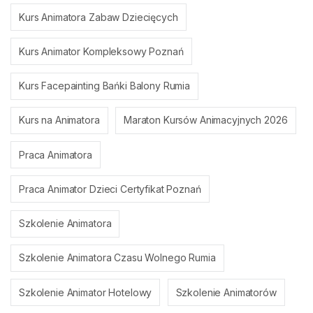
Kurs Animatora Zabaw Dziecięcych
Kurs Animator Kompleksowy Poznań
Kurs Facepainting Bańki Balony Rumia
Kurs na Animatora
Maraton Kursów Animacyjnych 2026
Praca Animatora
Praca Animator Dzieci Certyfikat Poznań
Szkolenie Animatora
Szkolenie Animatora Czasu Wolnego Rumia
Szkolenie Animator Hotelowy
Szkolenie Animatorów