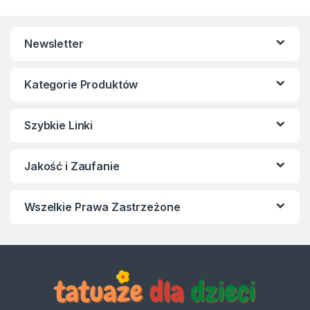
Newsletter
Kategorie Produktów
Szybkie Linki
Jakość i Zaufanie
Wszelkie Prawa Zastrzeżone