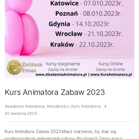
Kurs Animatora Zabaw 2023
Akademia Animatora
,
Aktualności
,
Kurs Animatora
20 sierpnia 2023
Kurs Animatora Zabaw 2023 Masz marzenie, by stać się
profesjonalnym animatorem zabaw dla dzieci? Teraz masz