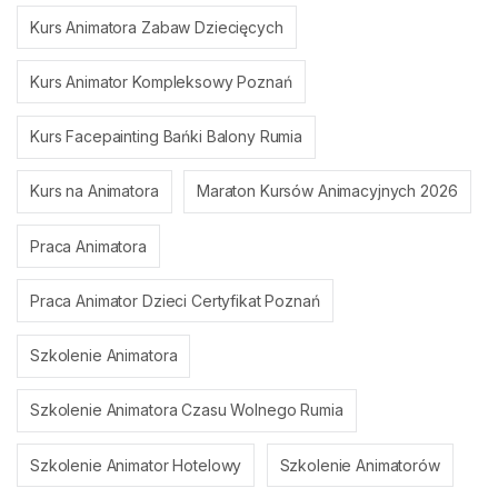
Kurs Animatora Zabaw Dziecięcych
Kurs Animator Kompleksowy Poznań
Kurs Facepainting Bańki Balony Rumia
Kurs na Animatora
Maraton Kursów Animacyjnych 2026
Praca Animatora
Praca Animator Dzieci Certyfikat Poznań
Szkolenie Animatora
Szkolenie Animatora Czasu Wolnego Rumia
Szkolenie Animator Hotelowy
Szkolenie Animatorów