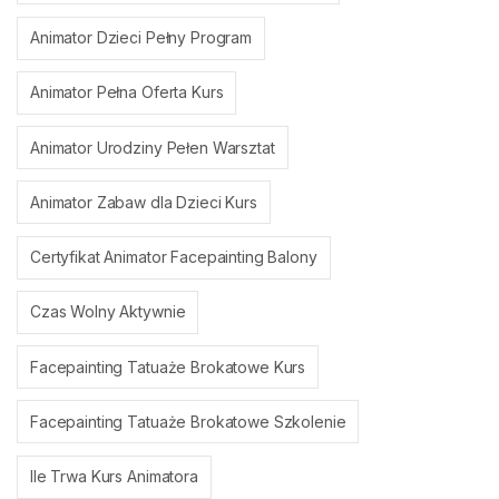
Animator Dzieci Pełny Program
Animator Pełna Oferta Kurs
Animator Urodziny Pełen Warsztat
Animator Zabaw dla Dzieci Kurs
Certyfikat Animator Facepainting Balony
Czas Wolny Aktywnie
Facepainting Tatuaże Brokatowe Kurs
Facepainting Tatuaże Brokatowe Szkolenie
Ile Trwa Kurs Animatora