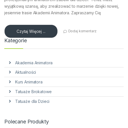
wyjątkową szansę, aby zrealizować to marzenie dzięki nowej,
jesiennie trasie Akademii Animatora. Zapraszamy Cię
Czytaj Więcej ...
Dodaj komentarz
Kategorie
Akademia Animatora
Aktualności
Kurs Animatora
Tatuaże Brokatowe
Tatuaże dla Dzieci
Polecane Produkty