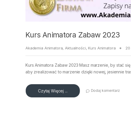
Kurs Animatora Zabaw 2023
Akademia Animatora
,
Aktualności
,
Kurs Animatora
20
Kurs Animatora Zabaw 2023 Masz marzenie, by stać się
aby zrealizować to marzenie dzięki nowej, jesiennie tr
Czytaj Więcej ...
Dodaj komentarz