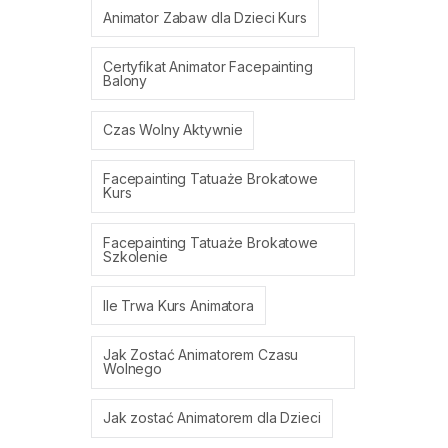
Animator Zabaw dla Dzieci Kurs
Certyfikat Animator Facepainting
Balony
Czas Wolny Aktywnie
Facepainting Tatuaże Brokatowe
Kurs
Facepainting Tatuaże Brokatowe
Szkolenie
Ile Trwa Kurs Animatora
Jak Zostać Animatorem Czasu
Wolnego
Jak zostać Animatorem dla Dzieci