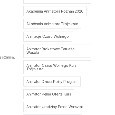
Akademia Animatora Poznań 2026
Akademia Animatora Trójmiasto
Animacje Czasu Wolnego
Animator Brokatowe Tatuaże
Wesele
ą szansę,
Animator Czasu Wolnego Kurs
Trójmiasto
Animator Dzieci Pełny Program
Animator Pełna Oferta Kurs
Animator Urodziny Pełen Warsztat