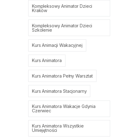
Kompleksowy Animator Dzieci
Kraków
Kompleksowy Animator Dzieci
Szkolenie
Kurs Animacji Wakacyjnej
Kurs Animatora
Kurs Animatora Pełny Warsztat
Kurs Animatora Stacjonarny
Kurs Animatora Wakacje Gdynia
Czerwiec
Kurs Animatora Wszystkie
Umiejętności