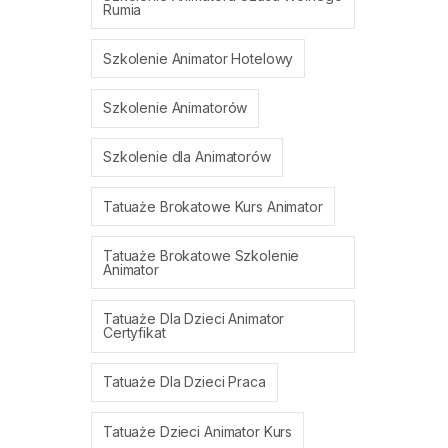
Rumia
Szkolenie Animator Hotelowy
Szkolenie Animatorów
Szkolenie dla Animatorów
Tatuaże Brokatowe Kurs Animator
Tatuaże Brokatowe Szkolenie
Animator
Tatuaże Dla Dzieci Animator
Certyfikat
Tatuaże Dla Dzieci Praca
Tatuaże Dzieci Animator Kurs