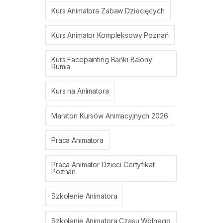
Kurs Animatora Zabaw Dziecięcych
Kurs Animator Kompleksowy Poznań
Kurs Facepainting Bańki Balony
Rumia
Kurs na Animatora
Maraton Kursów Animacyjnych 2026
Praca Animatora
Praca Animator Dzieci Certyfikat
Poznań
Szkolenie Animatora
Szkolenie Animatora Czasu Wolnego