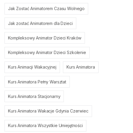
Jak Zostać Animatorem Czasu Wolnego
Jak zostać Animatorem dla Dzieci
Kompleksowy Animator Dzieci Kraków
Kompleksowy Animator Dzieci Szkolenie
Kurs Animacji Wakacyjnej
Kurs Animatora
Kurs Animatora Pełny Warsztat
Kurs Animatora Stacjonarny
Kurs Animatora Wakacje Gdynia Czerwiec
Kurs Animatora Wszystkie Umiejętności