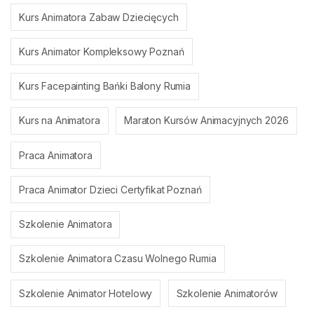
Kurs Animatora Zabaw Dziecięcych
Kurs Animator Kompleksowy Poznań
Kurs Facepainting Bańki Balony Rumia
Kurs na Animatora
Maraton Kursów Animacyjnych 2026
Praca Animatora
Praca Animator Dzieci Certyfikat Poznań
Szkolenie Animatora
Szkolenie Animatora Czasu Wolnego Rumia
Szkolenie Animator Hotelowy
Szkolenie Animatorów