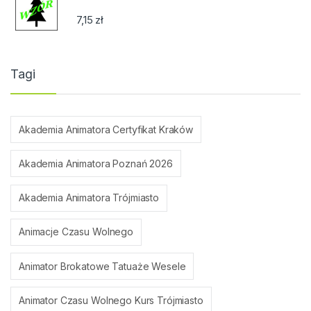
7,15
zł
Tagi
Akademia Animatora Certyfikat Kraków
Akademia Animatora Poznań 2026
Akademia Animatora Trójmiasto
Animacje Czasu Wolnego
Animator Brokatowe Tatuaże Wesele
Animator Czasu Wolnego Kurs Trójmiasto