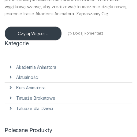
wyjątkową szansę, aby zrealizować to marzenie dzięki nowej,
jesiennie trasie Akademii Animatora. Zapraszamy Cię
Czytaj Więcej ...
Dodaj komentarz
Kategorie
Akademia Animatora
Aktualności
Kurs Animatora
Tatuaże Brokatowe
Tatuaże dla Dzieci
Polecane Produkty