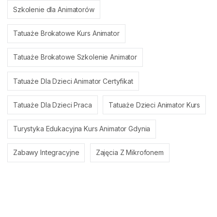
Szkolenie dla Animatorów
Tatuaże Brokatowe Kurs Animator
Tatuaże Brokatowe Szkolenie Animator
Tatuaże Dla Dzieci Animator Certyfikat
Tatuaże Dla Dzieci Praca
Tatuaże Dzieci Animator Kurs
Turystyka Edukacyjna Kurs Animator Gdynia
Zabawy Integracyjne
Zajęcia Z Mikrofonem