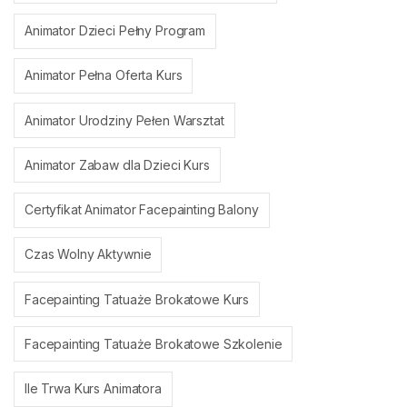
Animator Dzieci Pełny Program
Animator Pełna Oferta Kurs
Animator Urodziny Pełen Warsztat
Animator Zabaw dla Dzieci Kurs
Certyfikat Animator Facepainting Balony
Czas Wolny Aktywnie
Facepainting Tatuaże Brokatowe Kurs
Facepainting Tatuaże Brokatowe Szkolenie
Ile Trwa Kurs Animatora