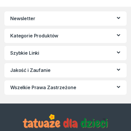
Newsletter
Kategorie Produktów
Szybkie Linki
Jakość i Zaufanie
Wszelkie Prawa Zastrzeżone