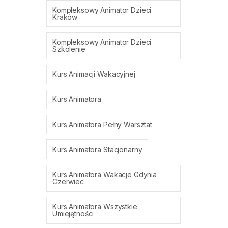
Kompleksowy Animator Dzieci
Kraków
Kompleksowy Animator Dzieci
Szkolenie
Kurs Animacji Wakacyjnej
Kurs Animatora
Kurs Animatora Pełny Warsztat
Kurs Animatora Stacjonarny
Kurs Animatora Wakacje Gdynia
Czerwiec
Kurs Animatora Wszystkie
Umiejętności