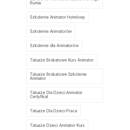
Rumia
Szkolenie Animator Hotelowy
Szkolenie Animatorów
Szkolenie dla Animatorów
Tatuaże Brokatowe Kurs Animator
Tatuaże Brokatowe Szkolenie
Animator
Tatuaże Dla Dzieci Animator
Certyfikat
Tatuaże Dla Dzieci Praca
Tatuaże Dzieci Animator Kurs