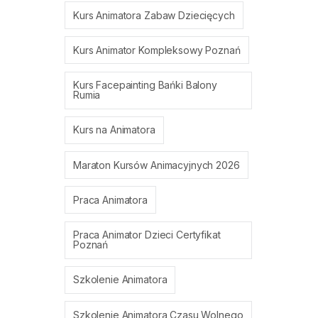
Kurs Animatora Zabaw Dziecięcych
Kurs Animator Kompleksowy Poznań
Kurs Facepainting Bańki Balony
Rumia
Kurs na Animatora
Maraton Kursów Animacyjnych 2026
Praca Animatora
Praca Animator Dzieci Certyfikat
Poznań
Szkolenie Animatora
Szkolenie Animatora Czasu Wolnego