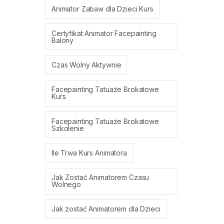
Animator Zabaw dla Dzieci Kurs
Certyfikat Animator Facepainting
Balony
Czas Wolny Aktywnie
Facepainting Tatuaże Brokatowe
Kurs
Facepainting Tatuaże Brokatowe
Szkolenie
Ile Trwa Kurs Animatora
Jak Zostać Animatorem Czasu
Wolnego
Jak zostać Animatorem dla Dzieci