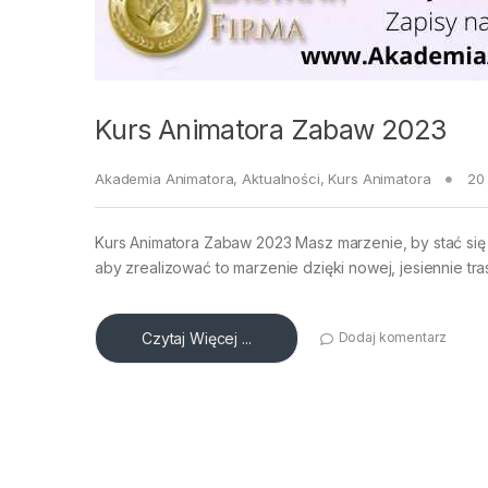
Kurs Animatora Zabaw 2023
Akademia Animatora
,
Aktualności
,
Kurs Animatora
20
Kurs Animatora Zabaw 2023 Masz marzenie, by stać się
aby zrealizować to marzenie dzięki nowej, jesiennie tr
Czytaj Więcej ...
Dodaj komentarz