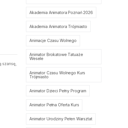
Akademia Animatora Poznań 2026
Akademia Animatora Trójmiasto
Animacje Czasu Wolnego
Animator Brokatowe Tatuaże
Wesele
ą szansę,
Animator Czasu Wolnego Kurs
Trójmiasto
Animator Dzieci Pełny Program
Animator Pełna Oferta Kurs
Animator Urodziny Pełen Warsztat