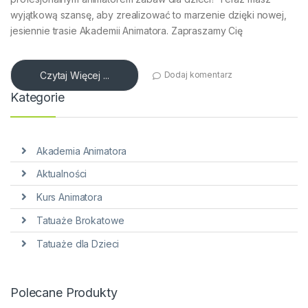
wyjątkową szansę, aby zrealizować to marzenie dzięki nowej,
jesiennie trasie Akademii Animatora. Zapraszamy Cię
Czytaj Więcej ...
Dodaj komentarz
Kategorie
Akademia Animatora
Aktualności
Kurs Animatora
Tatuaże Brokatowe
Tatuaże dla Dzieci
Polecane Produkty