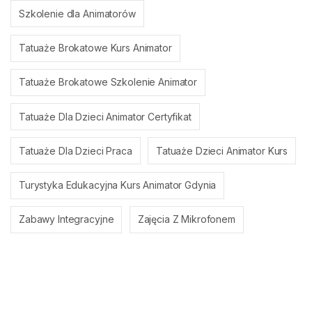
Szkolenie dla Animatorów
Tatuaże Brokatowe Kurs Animator
Tatuaże Brokatowe Szkolenie Animator
Tatuaże Dla Dzieci Animator Certyfikat
Tatuaże Dla Dzieci Praca
Tatuaże Dzieci Animator Kurs
Turystyka Edukacyjna Kurs Animator Gdynia
Zabawy Integracyjne
Zajęcia Z Mikrofonem