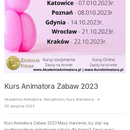
Kurs Animatora Zabaw 2023
Akademia Animatora
,
Aktualności
,
Kurs Animatora
20 sierpnia 2023
Kurs Animatora Zabaw 2023 Masz marzenie, by stać się
profesjonalnym animatorem zabaw dla dzieci? Teraz masz