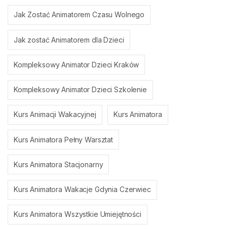
Jak Zostać Animatorem Czasu Wolnego
Jak zostać Animatorem dla Dzieci
Kompleksowy Animator Dzieci Kraków
Kompleksowy Animator Dzieci Szkolenie
Kurs Animacji Wakacyjnej
Kurs Animatora
Kurs Animatora Pełny Warsztat
Kurs Animatora Stacjonarny
Kurs Animatora Wakacje Gdynia Czerwiec
Kurs Animatora Wszystkie Umiejętności