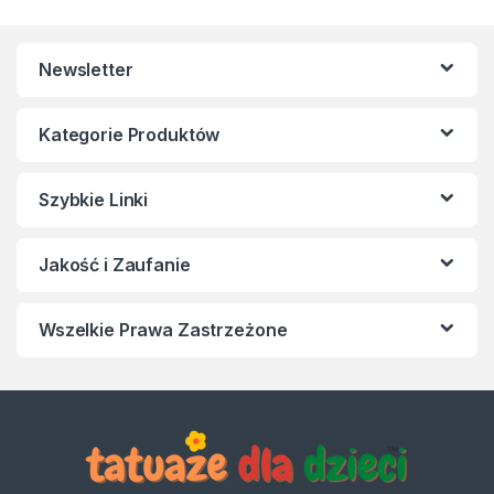
Newsletter
Kategorie Produktów
Szybkie Linki
Jakość i Zaufanie
Wszelkie Prawa Zastrzeżone