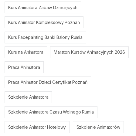
Kurs Animatora Zabaw Dziecięcych
Kurs Animator Kompleksowy Poznań
Kurs Facepainting Bańki Balony Rumia
Kurs na Animatora
Maraton Kursów Animacyjnych 2026
Praca Animatora
Praca Animator Dzieci Certyfikat Poznań
Szkolenie Animatora
Szkolenie Animatora Czasu Wolnego Rumia
Szkolenie Animator Hotelowy
Szkolenie Animatorów