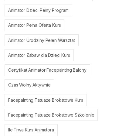
Animator Dzieci Pełny Program
Animator Pełna Oferta Kurs
Animator Urodziny Pełen Warsztat
Animator Zabaw dla Dzieci Kurs
Certyfikat Animator Facepainting Balony
Czas Wolny Aktywnie
Facepainting Tatuaże Brokatowe Kurs
Facepainting Tatuaże Brokatowe Szkolenie
Ile Trwa Kurs Animatora