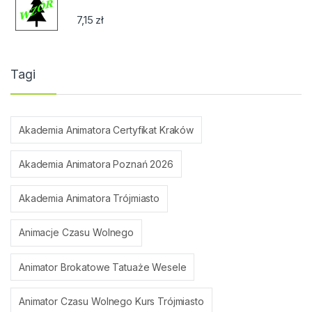
7,15
zł
Tagi
Akademia Animatora Certyfikat Kraków
Akademia Animatora Poznań 2026
Akademia Animatora Trójmiasto
Animacje Czasu Wolnego
Animator Brokatowe Tatuaże Wesele
Animator Czasu Wolnego Kurs Trójmiasto