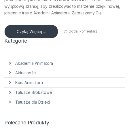
wyjątkową szansę, aby zrealizować to marzenie dzięki nowej,
jesiennie trasie Akademii Animatora. Zapraszamy Cię
Czytaj Więcej ...
Dodaj komentarz
Kategorie
Akademia Animatora
Aktualności
Kurs Animatora
Tatuaże Brokatowe
Tatuaże dla Dzieci
Polecane Produkty