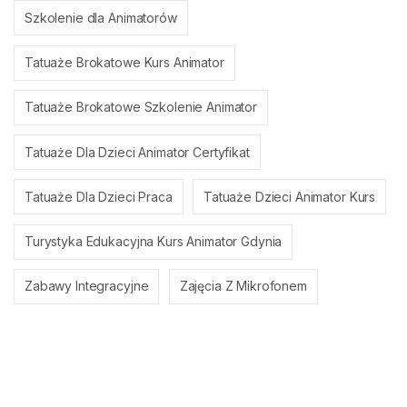
Szkolenie dla Animatorów
Tatuaże Brokatowe Kurs Animator
Tatuaże Brokatowe Szkolenie Animator
Tatuaże Dla Dzieci Animator Certyfikat
Tatuaże Dla Dzieci Praca
Tatuaże Dzieci Animator Kurs
Turystyka Edukacyjna Kurs Animator Gdynia
Zabawy Integracyjne
Zajęcia Z Mikrofonem