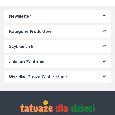
Newsletter
Kategorie Produktów
Szybkie Linki
Jakość i Zaufanie
Wszelkie Prawa Zastrzeżone