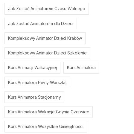
Jak Zostać Animatorem Czasu Wolnego
Jak zostać Animatorem dla Dzieci
Kompleksowy Animator Dzieci Kraków
Kompleksowy Animator Dzieci Szkolenie
Kurs Animacji Wakacyjnej
Kurs Animatora
Kurs Animatora Pełny Warsztat
Kurs Animatora Stacjonarny
Kurs Animatora Wakacje Gdynia Czerwiec
Kurs Animatora Wszystkie Umiejętności