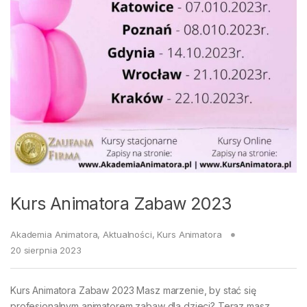
Kurs Animatora Zabaw 2023
Akademia Animatora
,
Aktualności
,
Kurs Animatora
20 sierpnia 2023
Kurs Animatora Zabaw 2023 Masz marzenie, by stać się
profesjonalnym animatorem zabaw dla dzieci? Teraz masz