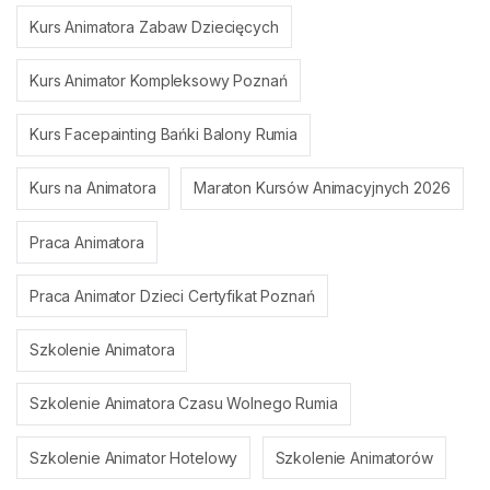
Kurs Animatora Zabaw Dziecięcych
Kurs Animator Kompleksowy Poznań
Kurs Facepainting Bańki Balony Rumia
Kurs na Animatora
Maraton Kursów Animacyjnych 2026
Praca Animatora
Praca Animator Dzieci Certyfikat Poznań
Szkolenie Animatora
Szkolenie Animatora Czasu Wolnego Rumia
Szkolenie Animator Hotelowy
Szkolenie Animatorów