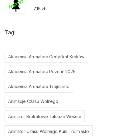
7,15
zł
Tagi
Akademia Animatora Certyfikat Kraków
Akademia Animatora Poznań 2026
Akademia Animatora Trójmiasto
Animacje Czasu Wolnego
Animator Brokatowe Tatuaże Wesele
Animator Czasu Wolnego Kurs Trójmiasto