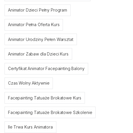
Animator Dzieci Pełny Program
Animator Pełna Oferta Kurs
Animator Urodziny Pełen Warsztat
Animator Zabaw dla Dzieci Kurs
Certyfikat Animator Facepainting Balony
Czas Wolny Aktywnie
Facepainting Tatuaże Brokatowe Kurs
Facepainting Tatuaże Brokatowe Szkolenie
Ile Trwa Kurs Animatora