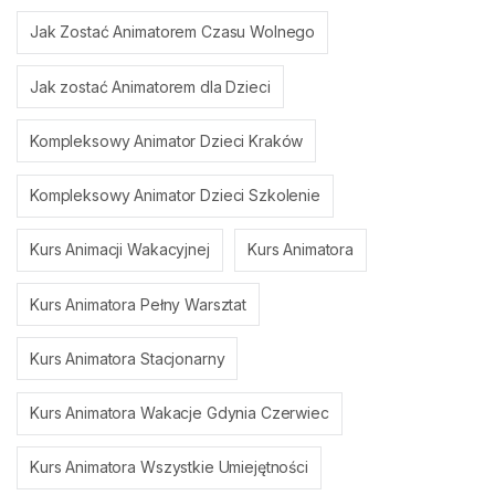
Jak Zostać Animatorem Czasu Wolnego
Jak zostać Animatorem dla Dzieci
Kompleksowy Animator Dzieci Kraków
Kompleksowy Animator Dzieci Szkolenie
Kurs Animacji Wakacyjnej
Kurs Animatora
Kurs Animatora Pełny Warsztat
Kurs Animatora Stacjonarny
Kurs Animatora Wakacje Gdynia Czerwiec
Kurs Animatora Wszystkie Umiejętności