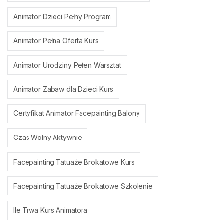
Animator Dzieci Pełny Program
Animator Pełna Oferta Kurs
Animator Urodziny Pełen Warsztat
Animator Zabaw dla Dzieci Kurs
Certyfikat Animator Facepainting Balony
Czas Wolny Aktywnie
Facepainting Tatuaże Brokatowe Kurs
Facepainting Tatuaże Brokatowe Szkolenie
Ile Trwa Kurs Animatora