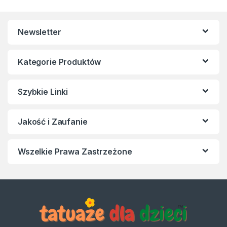
Newsletter
Kategorie Produktów
Szybkie Linki
Jakość i Zaufanie
Wszelkie Prawa Zastrzeżone