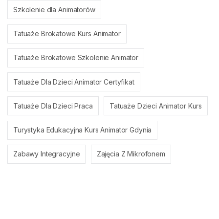
Szkolenie dla Animatorów
Tatuaże Brokatowe Kurs Animator
Tatuaże Brokatowe Szkolenie Animator
Tatuaże Dla Dzieci Animator Certyfikat
Tatuaże Dla Dzieci Praca
Tatuaże Dzieci Animator Kurs
Turystyka Edukacyjna Kurs Animator Gdynia
Zabawy Integracyjne
Zajęcia Z Mikrofonem