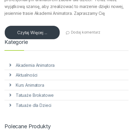
wyjątkową szansę, aby zrealizować to marzenie dzięki nowej,
jesiennie trasie Akademii Animatora. Zapraszamy Cię
Czytaj Więcej ...
Dodaj komentarz
Kategorie
Akademia Animatora
Aktualności
Kurs Animatora
Tatuaże Brokatowe
Tatuaże dla Dzieci
Polecane Produkty