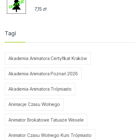
7,15
zł
Tagi
Akademia Animatora Certyfikat Kraków
Akademia Animatora Poznań 2026
Akademia Animatora Trójmiasto
Animacje Czasu Wolnego
Animator Brokatowe Tatuaże Wesele
Animator Czasu Wolnego Kurs Trójmiasto