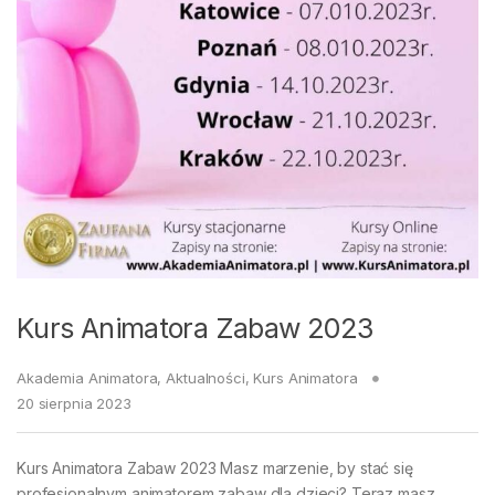
Kurs Animatora Zabaw 2023
Akademia Animatora
,
Aktualności
,
Kurs Animatora
20 sierpnia 2023
Kurs Animatora Zabaw 2023 Masz marzenie, by stać się
profesjonalnym animatorem zabaw dla dzieci? Teraz masz