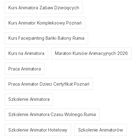
Kurs Animatora Zabaw Dziecięcych
Kurs Animator Kompleksowy Poznań
Kurs Facepainting Bańki Balony Rumia
Kurs na Animatora
Maraton Kursów Animacyjnych 2026
Praca Animatora
Praca Animator Dzieci Certyfikat Poznań
Szkolenie Animatora
Szkolenie Animatora Czasu Wolnego Rumia
Szkolenie Animator Hotelowy
Szkolenie Animatorów