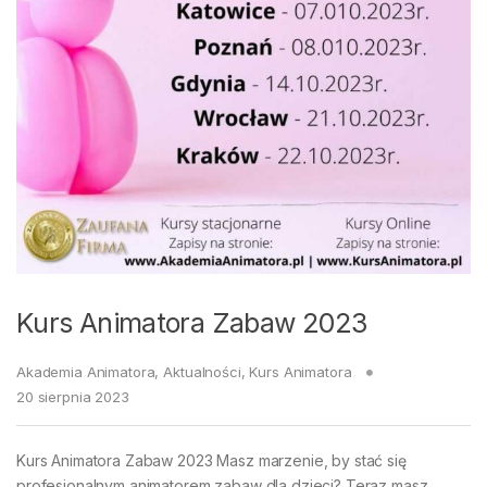
Kurs Animatora Zabaw 2023
Akademia Animatora
,
Aktualności
,
Kurs Animatora
20 sierpnia 2023
Kurs Animatora Zabaw 2023 Masz marzenie, by stać się
profesjonalnym animatorem zabaw dla dzieci? Teraz masz