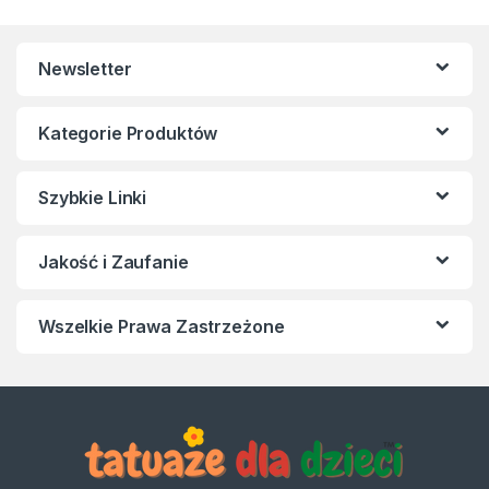
Newsletter
Kategorie Produktów
Szybkie Linki
Jakość i Zaufanie
Wszelkie Prawa Zastrzeżone