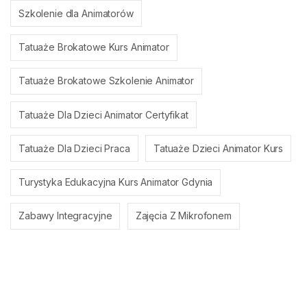
Szkolenie dla Animatorów
Tatuaże Brokatowe Kurs Animator
Tatuaże Brokatowe Szkolenie Animator
Tatuaże Dla Dzieci Animator Certyfikat
Tatuaże Dla Dzieci Praca
Tatuaże Dzieci Animator Kurs
Turystyka Edukacyjna Kurs Animator Gdynia
Zabawy Integracyjne
Zajęcia Z Mikrofonem