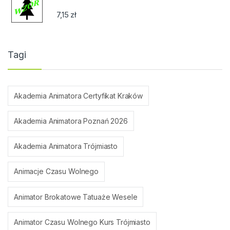
7,15
zł
Tagi
Akademia Animatora Certyfikat Kraków
Akademia Animatora Poznań 2026
Akademia Animatora Trójmiasto
Animacje Czasu Wolnego
Animator Brokatowe Tatuaże Wesele
Animator Czasu Wolnego Kurs Trójmiasto