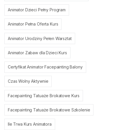
Animator Dzieci Pełny Program
Animator Pełna Oferta Kurs
Animator Urodziny Pełen Warsztat
Animator Zabaw dla Dzieci Kurs
Certyfikat Animator Facepainting Balony
Czas Wolny Aktywnie
Facepainting Tatuaże Brokatowe Kurs
Facepainting Tatuaże Brokatowe Szkolenie
Ile Trwa Kurs Animatora