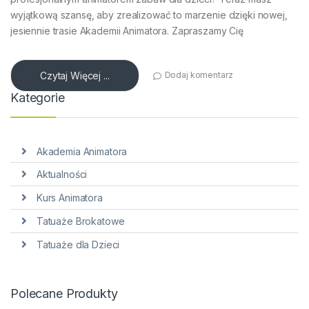
wyjątkową szansę, aby zrealizować to marzenie dzięki nowej,
jesiennie trasie Akademii Animatora. Zapraszamy Cię
Czytaj Więcej ...
Dodaj komentarz
Kategorie
Akademia Animatora
Aktualności
Kurs Animatora
Tatuaże Brokatowe
Tatuaże dla Dzieci
Polecane Produkty