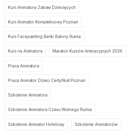
Kurs Animatora Zabaw Dziecięcych
Kurs Animator Kompleksowy Poznań
Kurs Facepainting Bańki Balony Rumia
Kurs na Animatora
Maraton Kursów Animacyjnych 2026
Praca Animatora
Praca Animator Dzieci Certyfikat Poznań
Szkolenie Animatora
Szkolenie Animatora Czasu Wolnego Rumia
Szkolenie Animator Hotelowy
Szkolenie Animatorów