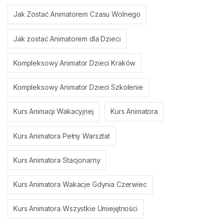
Jak Zostać Animatorem Czasu Wolnego
Jak zostać Animatorem dla Dzieci
Kompleksowy Animator Dzieci Kraków
Kompleksowy Animator Dzieci Szkolenie
Kurs Animacji Wakacyjnej
Kurs Animatora
Kurs Animatora Pełny Warsztat
Kurs Animatora Stacjonarny
Kurs Animatora Wakacje Gdynia Czerwiec
Kurs Animatora Wszystkie Umiejętności