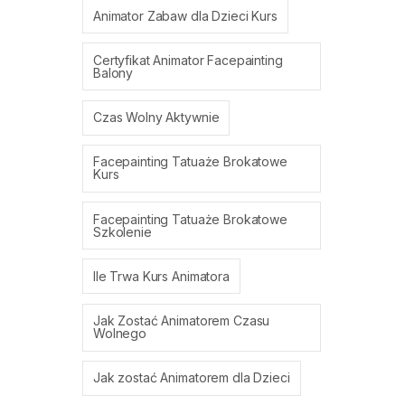
Animator Zabaw dla Dzieci Kurs
Certyfikat Animator Facepainting
Balony
Czas Wolny Aktywnie
Facepainting Tatuaże Brokatowe
Kurs
Facepainting Tatuaże Brokatowe
Szkolenie
Ile Trwa Kurs Animatora
Jak Zostać Animatorem Czasu
Wolnego
Jak zostać Animatorem dla Dzieci