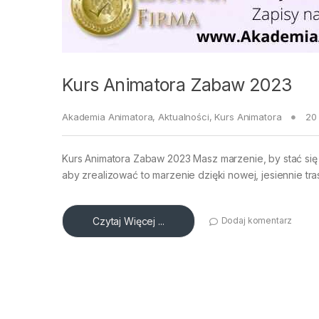
Kurs Animatora Zabaw 2023
Akademia Animatora
,
Aktualności
,
Kurs Animatora
20
Kurs Animatora Zabaw 2023 Masz marzenie, by stać się
aby zrealizować to marzenie dzięki nowej, jesiennie tr
Czytaj Więcej ...
Dodaj komentarz