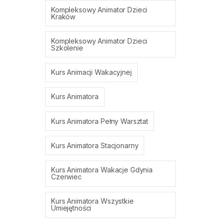
Kompleksowy Animator Dzieci
Kraków
Kompleksowy Animator Dzieci
Szkolenie
Kurs Animacji Wakacyjnej
Kurs Animatora
Kurs Animatora Pełny Warsztat
Kurs Animatora Stacjonarny
Kurs Animatora Wakacje Gdynia
Czerwiec
Kurs Animatora Wszystkie
Umiejętności