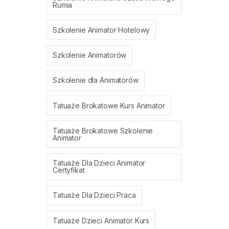
Rumia
Szkolenie Animator Hotelowy
Szkolenie Animatorów
Szkolenie dla Animatorów
Tatuaże Brokatowe Kurs Animator
Tatuaże Brokatowe Szkolenie
Animator
Tatuaże Dla Dzieci Animator
Certyfikat
Tatuaże Dla Dzieci Praca
Tatuaże Dzieci Animator Kurs