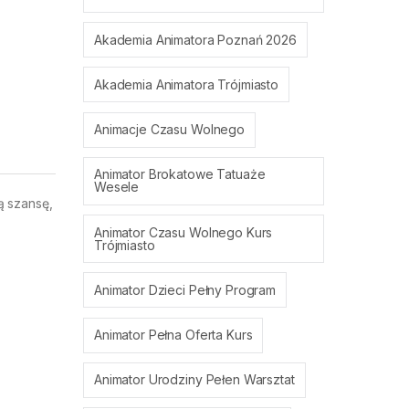
Akademia Animatora Poznań 2026
Akademia Animatora Trójmiasto
Animacje Czasu Wolnego
Animator Brokatowe Tatuaże
Wesele
ą szansę,
Animator Czasu Wolnego Kurs
Trójmiasto
Animator Dzieci Pełny Program
Animator Pełna Oferta Kurs
Animator Urodziny Pełen Warsztat