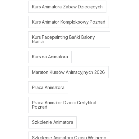
Kurs Animatora Zabaw Dziecięcych
Kurs Animator Kompleksowy Poznań
Kurs Facepainting Bańki Balony
Rumia
Kurs na Animatora
Maraton Kursów Animacyjnych 2026
Praca Animatora
Praca Animator Dzieci Certyfikat
Poznań
Szkolenie Animatora
Szkolenie Animatora Czasu Wolnego