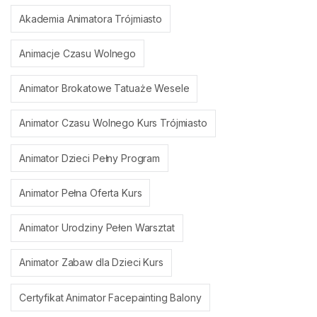
Akademia Animatora Trójmiasto
Animacje Czasu Wolnego
Animator Brokatowe Tatuaże Wesele
Animator Czasu Wolnego Kurs Trójmiasto
Animator Dzieci Pełny Program
Animator Pełna Oferta Kurs
Animator Urodziny Pełen Warsztat
Animator Zabaw dla Dzieci Kurs
Certyfikat Animator Facepainting Balony