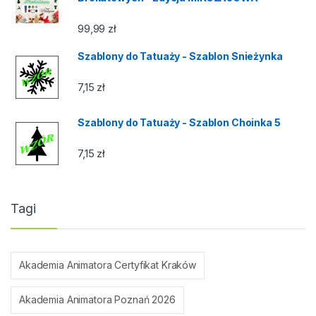
99,99
zł
Szablony do Tatuaży - Szablon Snieżynka
7,15
zł
Szablony do Tatuaży - Szablon Choinka 5
7,15
zł
Tagi
Akademia Animatora Certyfikat Kraków
Akademia Animatora Poznań 2026