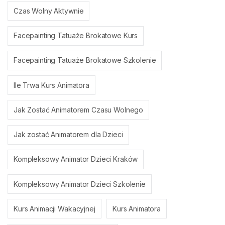
Czas Wolny Aktywnie
Facepainting Tatuaże Brokatowe Kurs
Facepainting Tatuaże Brokatowe Szkolenie
Ile Trwa Kurs Animatora
Jak Zostać Animatorem Czasu Wolnego
Jak zostać Animatorem dla Dzieci
Kompleksowy Animator Dzieci Kraków
Kompleksowy Animator Dzieci Szkolenie
Kurs Animacji Wakacyjnej
Kurs Animatora