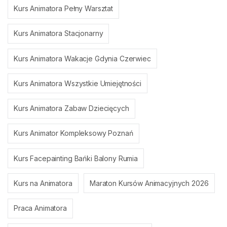
Kurs Animatora Pełny Warsztat
Kurs Animatora Stacjonarny
Kurs Animatora Wakacje Gdynia Czerwiec
Kurs Animatora Wszystkie Umiejętności
Kurs Animatora Zabaw Dziecięcych
Kurs Animator Kompleksowy Poznań
Kurs Facepainting Bańki Balony Rumia
Kurs na Animatora
Maraton Kursów Animacyjnych 2026
Praca Animatora