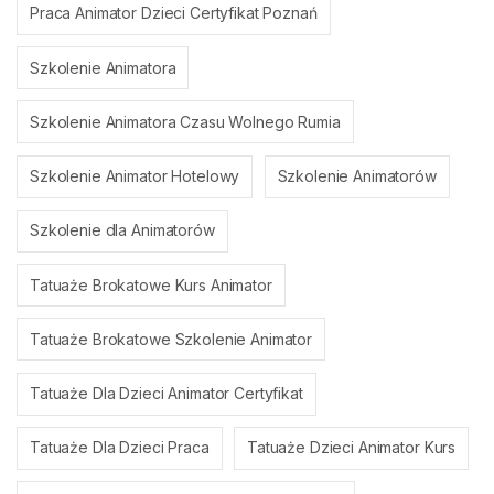
Praca Animator Dzieci Certyfikat Poznań
Szkolenie Animatora
Szkolenie Animatora Czasu Wolnego Rumia
Szkolenie Animator Hotelowy
Szkolenie Animatorów
Szkolenie dla Animatorów
Tatuaże Brokatowe Kurs Animator
Tatuaże Brokatowe Szkolenie Animator
Tatuaże Dla Dzieci Animator Certyfikat
Tatuaże Dla Dzieci Praca
Tatuaże Dzieci Animator Kurs