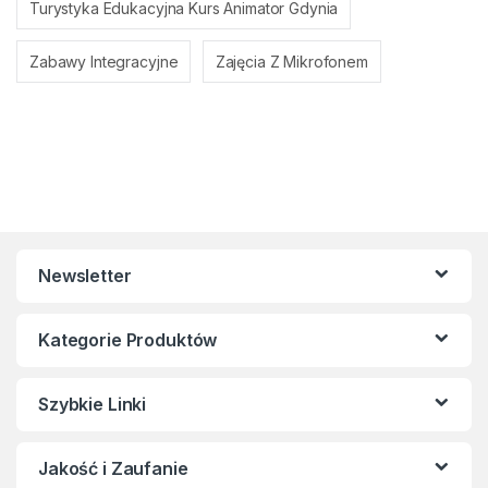
Turystyka Edukacyjna Kurs Animator Gdynia
Zabawy Integracyjne
Zajęcia Z Mikrofonem
Newsletter
Kategorie Produktów
Szybkie Linki
Jakość i Zaufanie