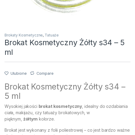
Brokaty Kosmetyczne
,
Tatuaże
Brokat Kosmetyczny Żółty s34 – 5
ml
Ulubione
Compare
Brokat Kosmetyczny Żółty s34 –
5 ml
Wysokiej jakości
brokat kosmetyczny
, idealny do ozdabiania
ciała, makijażu, czy tatuaży brokatowych, w
pięknym,
żółtym
kolorze.
Brokat jest wykonany z folii poliestrowej – co jest bardzo ważne