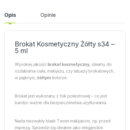
Opis
Opinie
Brokat Kosmetyczny Żółty s34 –
5 ml
Wysokiej jakości
brokat kosmetyczny
, idealny do
ozdabiania ciała, makijażu, czy tatuaży brokatowych,
w pięknym,
żółtym
kolorze.
Brokat jest wykonany z folii poliestrowej – co jest
bardzo ważne dla bezpieczeństwa użytkowania.
Nada niezwykły blask Twoim makijażom, np. przed
imprezą. Sprawdzi się idealnie jako eleganckie