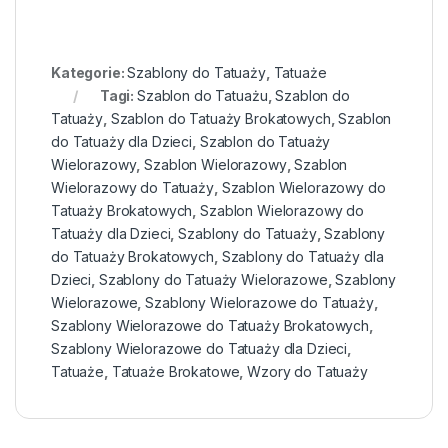
Kategorie:
Szablony do Tatuaży
,
Tatuaże
Tagi:
Szablon do Tatuażu
,
Szablon do
Tatuaży
,
Szablon do Tatuaży Brokatowych
,
Szablon
do Tatuaży dla Dzieci
,
Szablon do Tatuaży
Wielorazowy
,
Szablon Wielorazowy
,
Szablon
Wielorazowy do Tatuaży
,
Szablon Wielorazowy do
Tatuaży Brokatowych
,
Szablon Wielorazowy do
Tatuaży dla Dzieci
,
Szablony do Tatuaży
,
Szablony
do Tatuaży Brokatowych
,
Szablony do Tatuaży dla
Dzieci
,
Szablony do Tatuaży Wielorazowe
,
Szablony
Wielorazowe
,
Szablony Wielorazowe do Tatuaży
,
Szablony Wielorazowe do Tatuaży Brokatowych
,
Szablony Wielorazowe do Tatuaży dla Dzieci
,
Tatuaże
,
Tatuaże Brokatowe
,
Wzory do Tatuaży