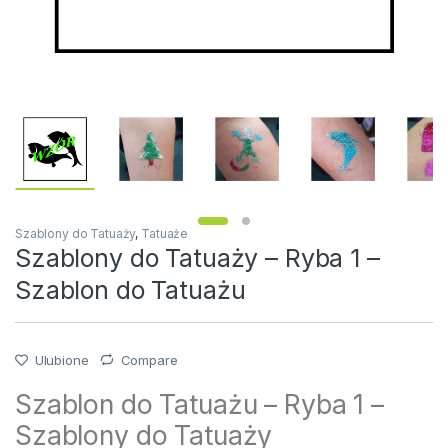
Szablony do Tatuaży
,
Tatuaże
Szablony do Tatuaży – Ryba 1 –
Szablon do Tatuażu
Ulubione
Compare
Szablon do Tatuażu – Ryba 1 –
Szablony do Tatuaży